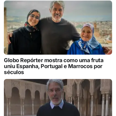
Globo Repórter mostra como uma fruta
uniu Espanha, Portugal e Marrocos por
séculos