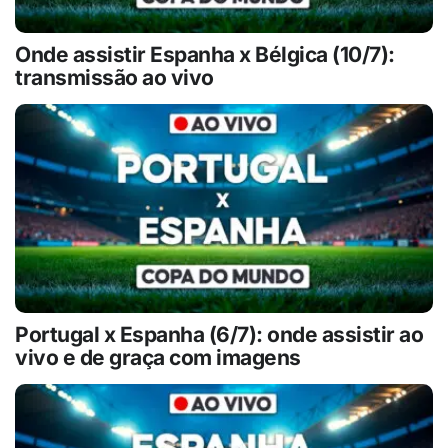
Onde assistir Espanha x Bélgica (10/7):
transmissão ao vivo
Portugal x Espanha (6/7): onde assistir ao
vivo e de graça com imagens