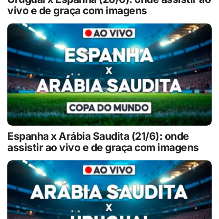
vivo e de graça com imagens
Espanha x Arábia Saudita (21/6): onde
assistir ao vivo e de graça com imagens