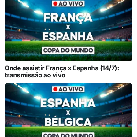
Onde assistir França x Espanha (14/7):
transmissão ao vivo