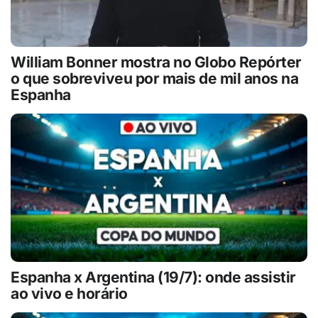
William Bonner mostra no Globo Repórter
o que sobreviveu por mais de mil anos na
Espanha
Espanha x Argentina (19/7): onde assistir
ao vivo e horário