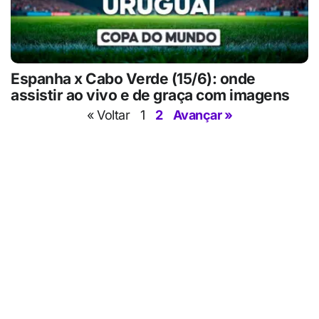
Espanha x Cabo Verde (15/6): onde
assistir ao vivo e de graça com imagens
« Voltar
1
2
Avançar »