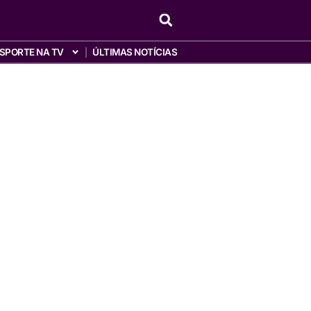
SPORTE NA TV
ÚLTIMAS NOTÍCIAS