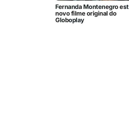
Fernanda Montenegro est
novo filme original do
Globoplay