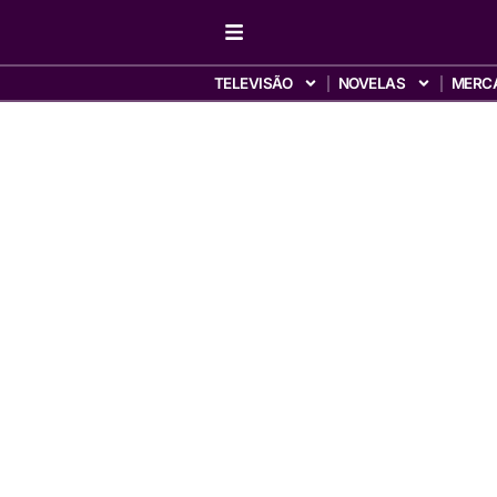
TELEVISÃO
NOVELAS
MERC