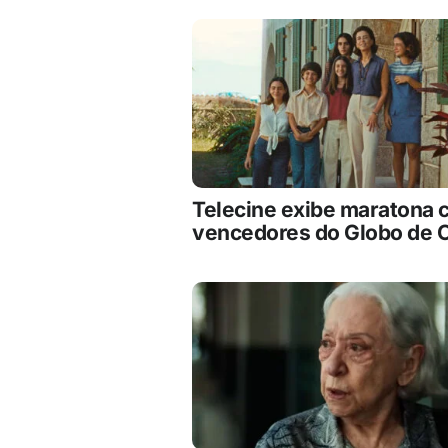
Telecine exibe maratona
vencedores do Globo de 