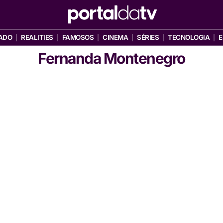
ADO
REALITIES
FAMOSOS
CINEMA
SÉRIES
TECNOLOGIA
E
Fernanda Montenegro