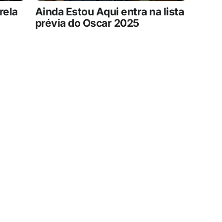
rela
Ainda Estou Aqui entra na lista
prévia do Oscar 2025