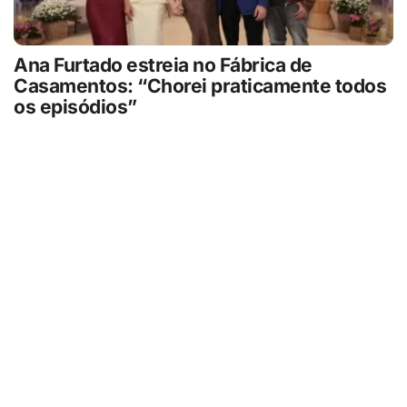
Ana Furtado estreia no Fábrica de
Casamentos: “Chorei praticamente todos
os episódios”