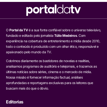
O
Portal da TV
é a sua fonte confiável sobre o universo televisivo,
fundado e editado pelo jornalista
Túlio Medeiros
. Com
experiência na cobertura de entretenimento e mídia desde 2010,
todo o conteúdo é produzido com um olhar ético, responsável e
apaixonado pelo mundo da TV.
Cobrimos diariamente os bastidores de novelas e realities,
analisamos programas de auditório e telejornais, e trazemos as
últimas notícias sobre séries, cinema e o mercado de mídia.
Nossa missão é fornecer informação factual, análises
aprofundadas e reportagens exclusivas para os leitores que
buscam mais do que o óbvio.
Editorias