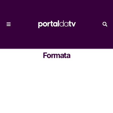
Formata