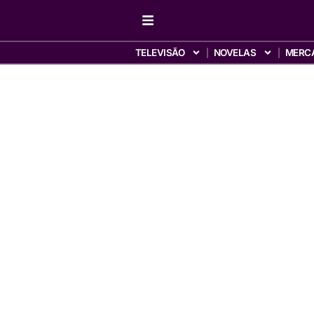
TELEVISÃO
NOVELAS
MERC