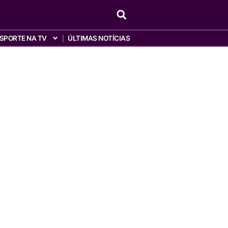
SPORTE NA TV
ÚLTIMAS NOTÍCIAS