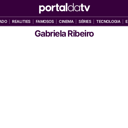
ADO
REALITIES
FAMOSOS
CINEMA
SÉRIES
TECNOLOGIA
E
Gabriela Ribeiro