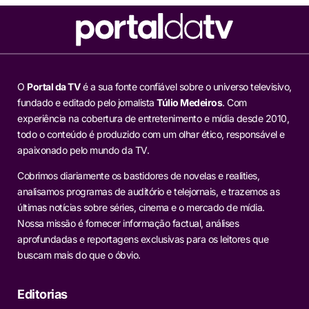
O
Portal da TV
é a sua fonte confiável sobre o universo televisivo,
fundado e editado pelo jornalista
Túlio Medeiros
. Com
experiência na cobertura de entretenimento e mídia desde 2010,
todo o conteúdo é produzido com um olhar ético, responsável e
apaixonado pelo mundo da TV.
Cobrimos diariamente os bastidores de novelas e realities,
analisamos programas de auditório e telejornais, e trazemos as
últimas notícias sobre séries, cinema e o mercado de mídia.
Nossa missão é fornecer informação factual, análises
aprofundadas e reportagens exclusivas para os leitores que
buscam mais do que o óbvio.
Editorias