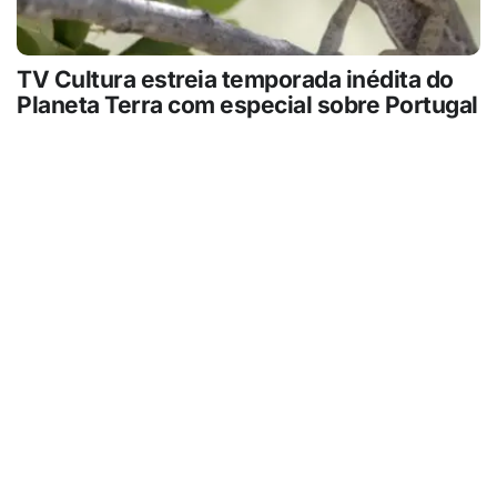
TV Cultura estreia temporada inédita do
Planeta Terra com especial sobre Portugal