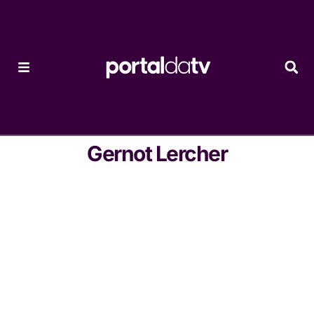
Gernot Lercher