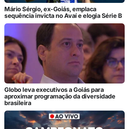
Mário Sérgio, ex-Goiás, emplaca
sequência invicta no Avaí e elogia Série B
Globo leva executivos a Goiás para
aproximar programação da diversidade
brasileira