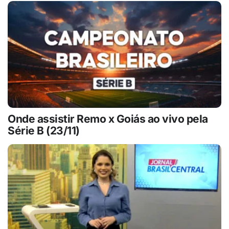
Onde assistir Remo x Goiás ao vivo pela
Série B (23/11)