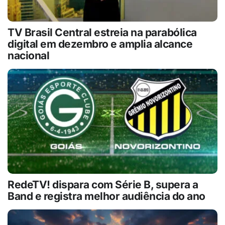
TV Brasil Central estreia na parabólica
digital em dezembro e amplia alcance
nacional
RedeTV! dispara com Série B, supera a
Band e registra melhor audiência do ano