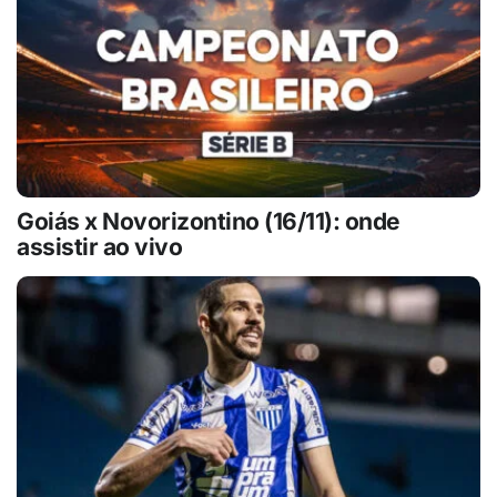
Goiás x Novorizontino (16/11): onde
assistir ao vivo