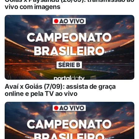
vivo com imagens
Avaí x Goiás (7/09): assista de graça
online e pela TV ao vivo