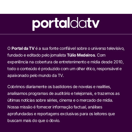
O
Portal da TV
é a sua fonte confiável sobre o universo televisivo,
fundado e editado pelo jornalista
Túlio Medeiros
. Com
experiência na cobertura de entretenimento e mídia desde 2010,
todo o conteúdo é produzido com um olhar ético, responsável e
apaixonado pelo mundo da TV.
Cobrimos diariamente os bastidores de novelas e realities,
analisamos programas de auditório e telejornais, e trazemos as
últimas notícias sobre séries, cinema e o mercado de mídia.
Nossa missão é fornecer informação factual, análises
aprofundadas e reportagens exclusivas para os leitores que
buscam mais do que o óbvio.