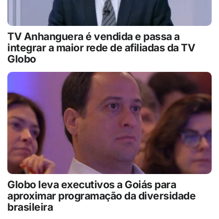
TV Anhanguera é vendida e passa a
integrar a maior rede de afiliadas da TV
Globo
Globo leva executivos a Goiás para
aproximar programação da diversidade
brasileira