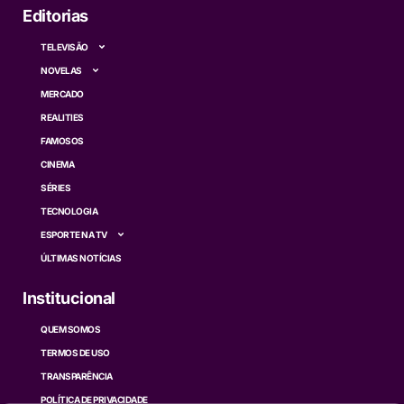
Editorias
TELEVISÃO
NOVELAS
MERCADO
REALITIES
FAMOSOS
CINEMA
SÉRIES
TECNOLOGIA
ESPORTE NA TV
ÚLTIMAS NOTÍCIAS
Institucional
QUEM SOMOS
TERMOS DE USO
TRANSPARÊNCIA
POLÍTICA DE PRIVACIDADE