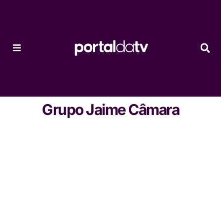
Grupo Jaime Câmara