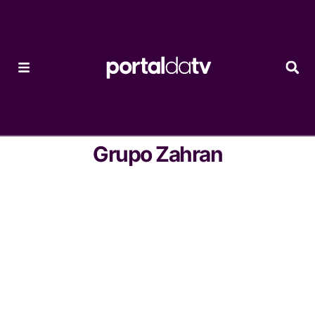
Grupo Zahran