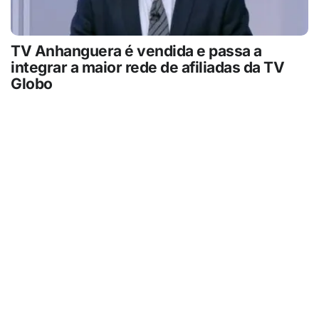
TV Anhanguera é vendida e passa a
integrar a maior rede de afiliadas da TV
Globo