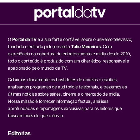
O
Portal da TV
é a sua fonte confiável sobre o universo televisivo,
fundado e editado pelo jornalista
Túlio Medeiros
. Com
experiência na cobertura de entretenimento e mídia desde 2010,
todo o conteúdo é produzido com um olhar ético, responsável e
apaixonado pelo mundo da TV.
Cobrimos diariamente os bastidores de novelas e realities,
analisamos programas de auditório e telejornais, e trazemos as
últimas notícias sobre séries, cinema e o mercado de mídia.
Nossa missão é fornecer informação factual, análises
aprofundadas e reportagens exclusivas para os leitores que
buscam mais do que o óbvio.
Editorias