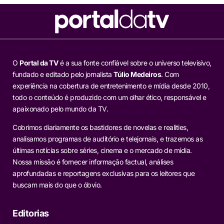
O
Portal da TV
é a sua fonte confiável sobre o universo televisivo,
fundado e editado pelo jornalista
Túlio Medeiros
. Com
experiência na cobertura de entretenimento e mídia desde 2010,
todo o conteúdo é produzido com um olhar ético, responsável e
apaixonado pelo mundo da TV.
Cobrimos diariamente os bastidores de novelas e realities,
analisamos programas de auditório e telejornais, e trazemos as
últimas notícias sobre séries, cinema e o mercado de mídia.
Nossa missão é fornecer informação factual, análises
aprofundadas e reportagens exclusivas para os leitores que
buscam mais do que o óbvio.
Editorias