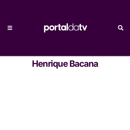
Henrique Bacana