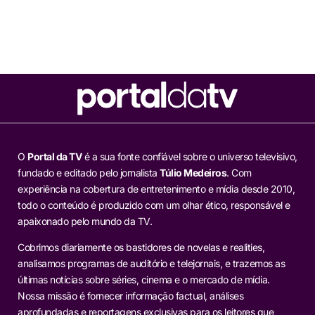
O
Portal da TV
é a sua fonte confiável sobre o universo televisivo,
fundado e editado pelo jornalista
Túlio Medeiros
. Com
experiência na cobertura de entretenimento e mídia desde 2010,
todo o conteúdo é produzido com um olhar ético, responsável e
apaixonado pelo mundo da TV.
Cobrimos diariamente os bastidores de novelas e realities,
analisamos programas de auditório e telejornais, e trazemos as
últimas notícias sobre séries, cinema e o mercado de mídia.
Nossa missão é fornecer informação factual, análises
aprofundadas e reportagens exclusivas para os leitores que