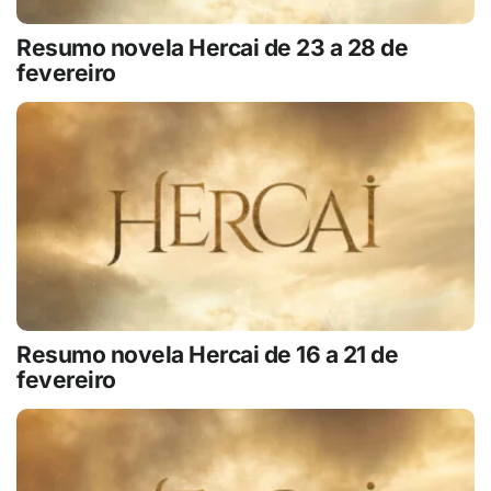
Resumo novela Hercai de 23 a 28 de
fevereiro
Resumo novela Hercai de 16 a 21 de
fevereiro