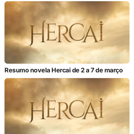
Resumo novela Hercai de 2 a 7 de março