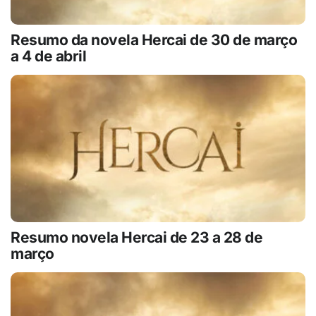
Resumo da novela Hercai de 30 de março
a 4 de abril
Resumo novela Hercai de 23 a 28 de
março