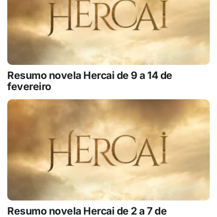
Resumo novela Hercai de 9 a 14 de
fevereiro
Resumo novela Hercai de 2 a 7 de