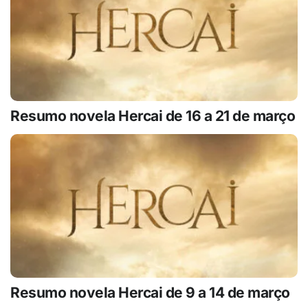
Resumo novela Hercai de 16 a 21 de março
Resumo novela Hercai de 9 a 14 de março