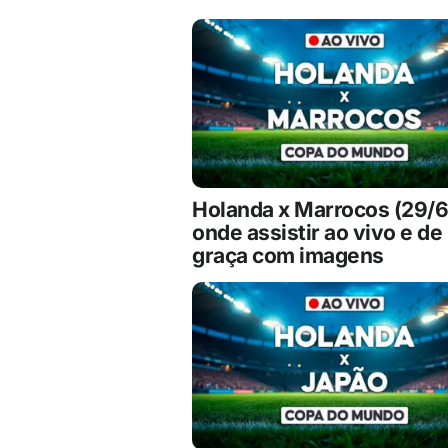
Holanda x Marrocos (29/6
onde assistir ao vivo e de
graça com imagens