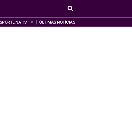
SPORTE NA TV
ÚLTIMAS NOTÍCIAS