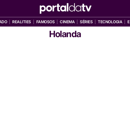
ADO
REALITIES
FAMOSOS
CINEMA
SÉRIES
TECNOLOGIA
E
Holanda