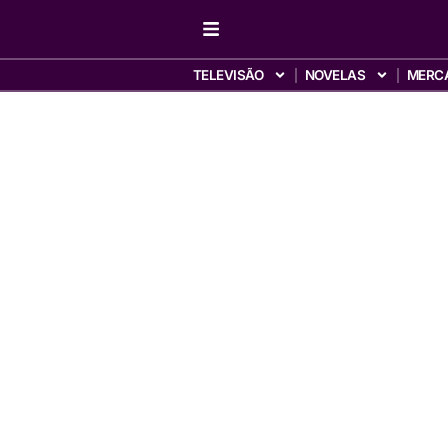
TELEVISÃO
NOVELAS
MERC