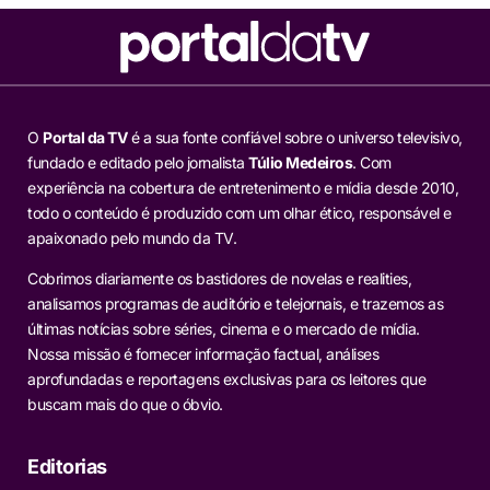
O
Portal da TV
é a sua fonte confiável sobre o universo televisivo,
fundado e editado pelo jornalista
Túlio Medeiros
. Com
experiência na cobertura de entretenimento e mídia desde 2010,
todo o conteúdo é produzido com um olhar ético, responsável e
apaixonado pelo mundo da TV.
Cobrimos diariamente os bastidores de novelas e realities,
analisamos programas de auditório e telejornais, e trazemos as
últimas notícias sobre séries, cinema e o mercado de mídia.
Nossa missão é fornecer informação factual, análises
aprofundadas e reportagens exclusivas para os leitores que
buscam mais do que o óbvio.
Editorias