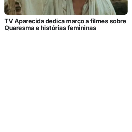
TV Aparecida dedica março a filmes sobre
Quaresma e histórias femininas