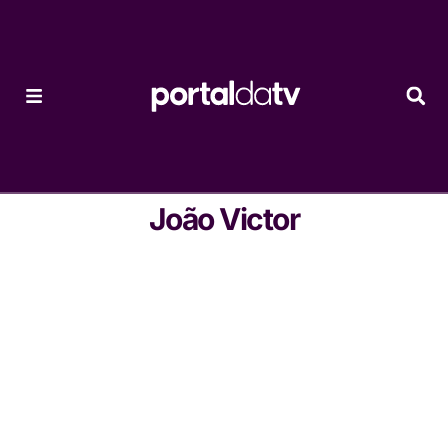
João Victor