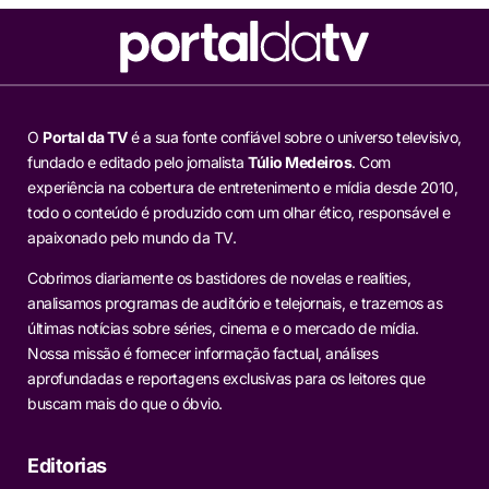
O
Portal da TV
é a sua fonte confiável sobre o universo televisivo,
fundado e editado pelo jornalista
Túlio Medeiros
. Com
experiência na cobertura de entretenimento e mídia desde 2010,
todo o conteúdo é produzido com um olhar ético, responsável e
apaixonado pelo mundo da TV.
Cobrimos diariamente os bastidores de novelas e realities,
analisamos programas de auditório e telejornais, e trazemos as
últimas notícias sobre séries, cinema e o mercado de mídia.
Nossa missão é fornecer informação factual, análises
aprofundadas e reportagens exclusivas para os leitores que
buscam mais do que o óbvio.
Editorias