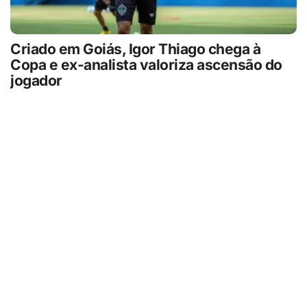
Criado em Goiás, Igor Thiago chega à
Copa e ex-analista valoriza ascensão do
jogador