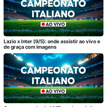
Lazio x Inter (9/5): onde assistir ao vivo e
de graça com imagens