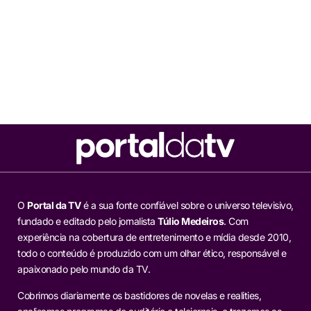
O
Portal da TV
é a sua fonte confiável sobre o universo televisivo,
fundado e editado pelo jornalista
Túlio Medeiros
. Com
experiência na cobertura de entretenimento e mídia desde 2010,
todo o conteúdo é produzido com um olhar ético, responsável e
apaixonado pelo mundo da TV.
Cobrimos diariamente os bastidores de novelas e realities,