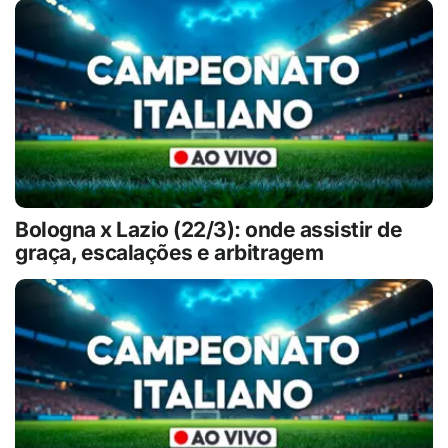
Bologna x Lazio (22/3): onde assistir de
graça, escalações e arbitragem