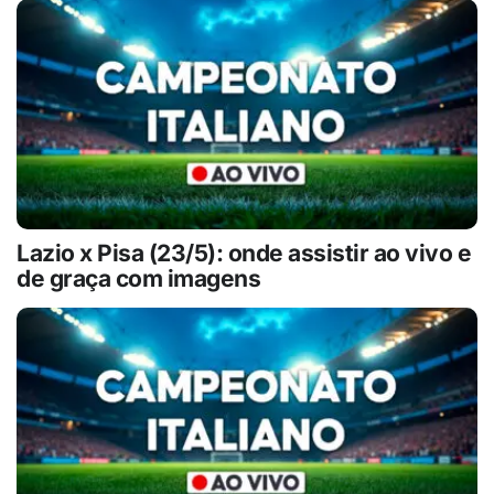
Lazio x Pisa (23/5): onde assistir ao vivo e
de graça com imagens