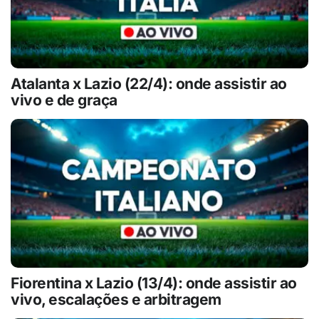
Atalanta x Lazio (22/4): onde assistir ao
vivo e de graça
Fiorentina x Lazio (13/4): onde assistir ao
vivo, escalações e arbitragem