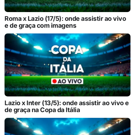
Roma x Lazio (17/5): onde assistir ao vivo
e de graça com imagens
Lazio x Inter (13/5): onde assistir ao vivo e
de graça na Copa da Itália