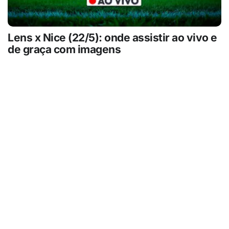
Lens x Nice (22/5): onde assistir ao vivo e
de graça com imagens