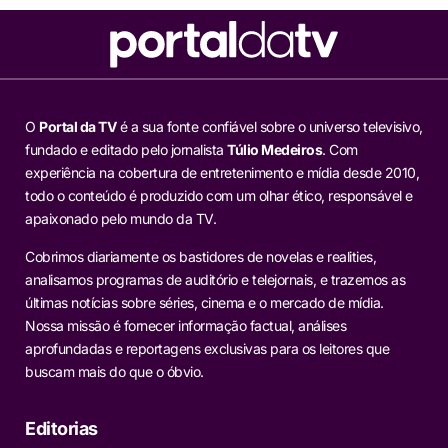
O
Portal da TV
é a sua fonte confiável sobre o universo televisivo,
fundado e editado pelo jornalista
Túlio Medeiros
. Com
experiência na cobertura de entretenimento e mídia desde 2010,
todo o conteúdo é produzido com um olhar ético, responsável e
apaixonado pelo mundo da TV.
Cobrimos diariamente os bastidores de novelas e realities,
analisamos programas de auditório e telejornais, e trazemos as
últimas notícias sobre séries, cinema e o mercado de mídia.
Nossa missão é fornecer informação factual, análises
aprofundadas e reportagens exclusivas para os leitores que
buscam mais do que o óbvio.
Editorias