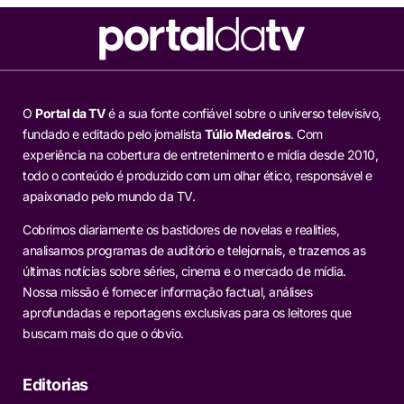
O
Portal da TV
é a sua fonte confiável sobre o universo televisivo,
fundado e editado pelo jornalista
Túlio Medeiros
. Com
experiência na cobertura de entretenimento e mídia desde 2010,
todo o conteúdo é produzido com um olhar ético, responsável e
apaixonado pelo mundo da TV.
Cobrimos diariamente os bastidores de novelas e realities,
analisamos programas de auditório e telejornais, e trazemos as
últimas notícias sobre séries, cinema e o mercado de mídia.
Nossa missão é fornecer informação factual, análises
aprofundadas e reportagens exclusivas para os leitores que
buscam mais do que o óbvio.
Editorias