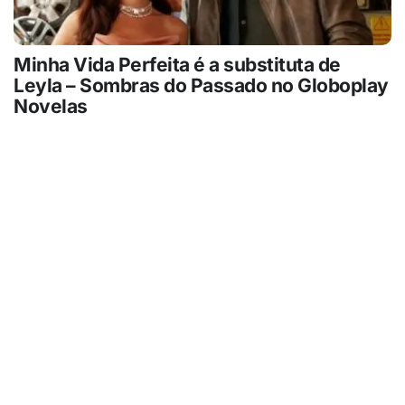
Minha Vida Perfeita é a substituta de
Leyla – Sombras do Passado no Globoplay
Novelas