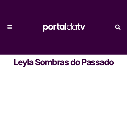
Leyla Sombras do Passado