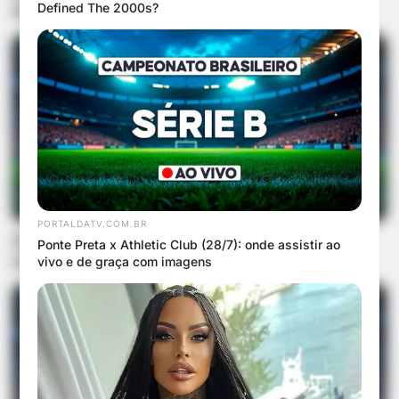
imagens
Andorra x Liechtenstein (4/6): onde
assistir ao vivo e de graça com imagens