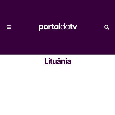
Lituânia