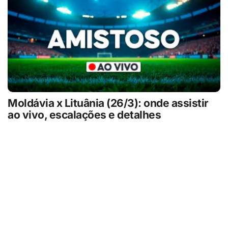
Moldávia x Lituânia (26/3): onde assistir
ao vivo, escalações e detalhes