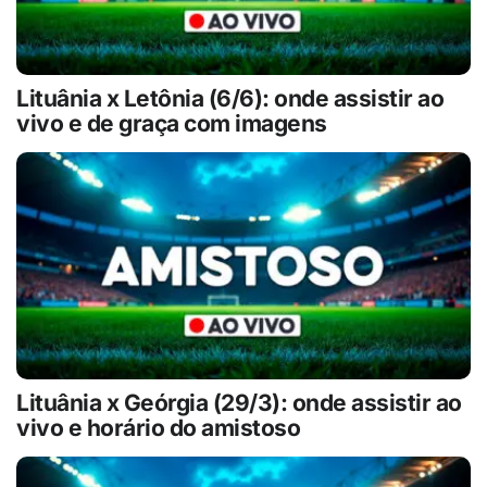
Lituânia x Letônia (6/6): onde assistir ao
vivo e de graça com imagens
Lituânia x Geórgia (29/3): onde assistir ao
vivo e horário do amistoso