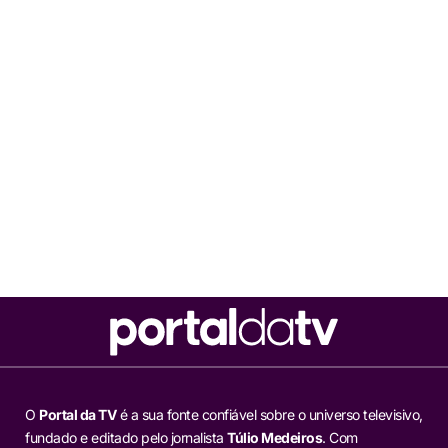
O
Portal da TV
é a sua fonte confiável sobre o universo televisivo,
fundado e editado pelo jornalista
Túlio Medeiros
. Com