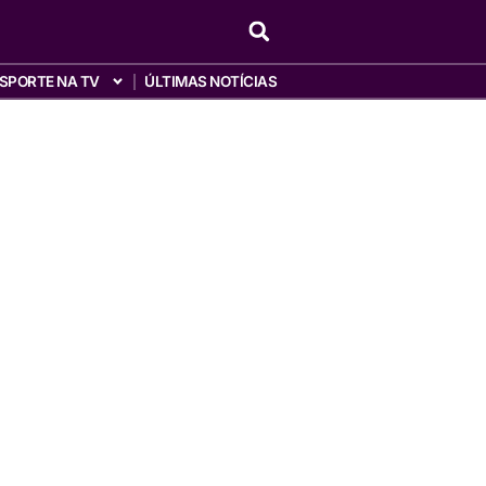
SPORTE NA TV
ÚLTIMAS NOTÍCIAS