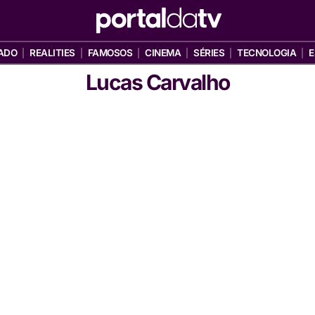
ADO
REALITIES
FAMOSOS
CINEMA
SÉRIES
TECNOLOGIA
E
Lucas Carvalho