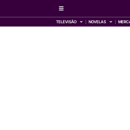
TELEVISÃO
NOVELAS
MERC