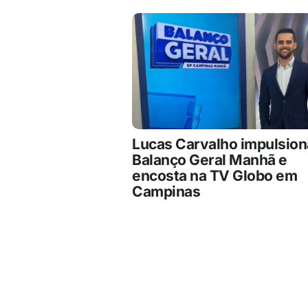
Lucas Carvalho impulsion
Balanço Geral Manhã e
encosta na TV Globo em
Campinas