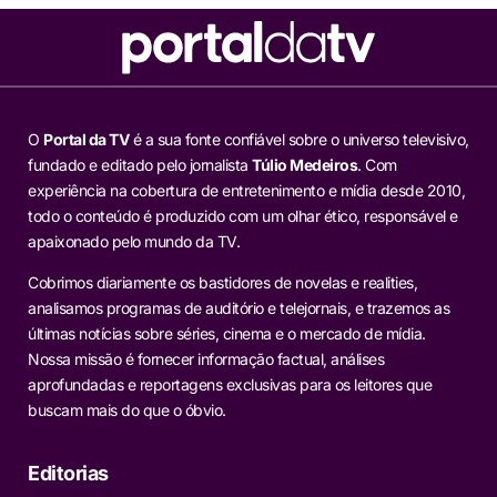
O
Portal da TV
é a sua fonte confiável sobre o universo televisivo,
fundado e editado pelo jornalista
Túlio Medeiros
. Com
experiência na cobertura de entretenimento e mídia desde 2010,
todo o conteúdo é produzido com um olhar ético, responsável e
apaixonado pelo mundo da TV.
Cobrimos diariamente os bastidores de novelas e realities,
analisamos programas de auditório e telejornais, e trazemos as
últimas notícias sobre séries, cinema e o mercado de mídia.
Nossa missão é fornecer informação factual, análises
aprofundadas e reportagens exclusivas para os leitores que
buscam mais do que o óbvio.
Editorias