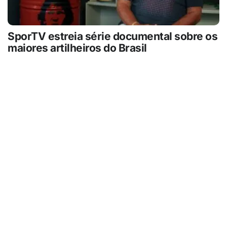
SporTV estreia série documental sobre os
maiores artilheiros do Brasil