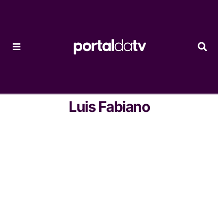
Luis Fabiano