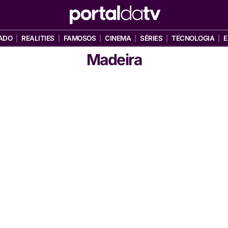
ADO
REALITIES
FAMOSOS
CINEMA
SÉRIES
TECNOLOGIA
E
Madeira