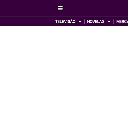
TELEVISÃO
NOVELAS
MERC