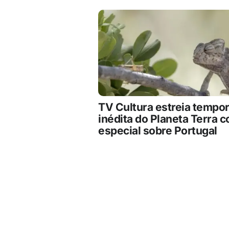
TV Cultura estreia tempo
inédita do Planeta Terra 
especial sobre Portugal