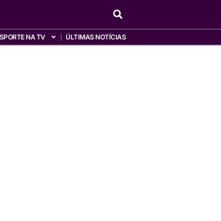
SPORTE NA TV
ÚLTIMAS NOTÍCIAS