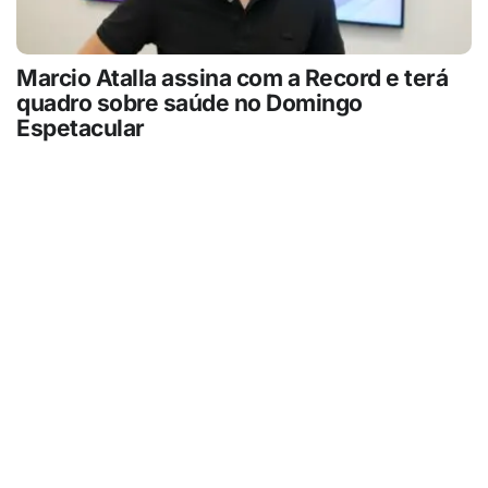
Marcio Atalla assina com a Record e terá
quadro sobre saúde no Domingo
Espetacular