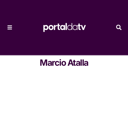
Marcio Atalla