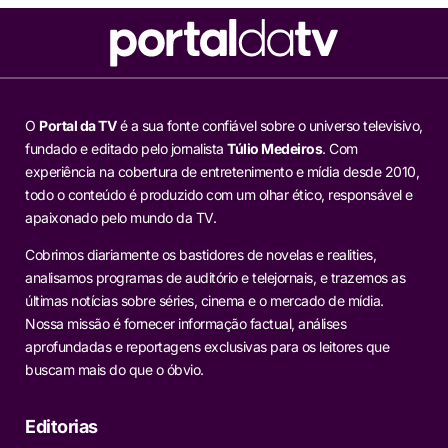
O
Portal da TV
é a sua fonte confiável sobre o universo televisivo,
fundado e editado pelo jornalista
Túlio Medeiros
. Com
experiência na cobertura de entretenimento e mídia desde 2010,
todo o conteúdo é produzido com um olhar ético, responsável e
apaixonado pelo mundo da TV.
Cobrimos diariamente os bastidores de novelas e realities,
analisamos programas de auditório e telejornais, e trazemos as
últimas notícias sobre séries, cinema e o mercado de mídia.
Nossa missão é fornecer informação factual, análises
aprofundadas e reportagens exclusivas para os leitores que
buscam mais do que o óbvio.
Editorias