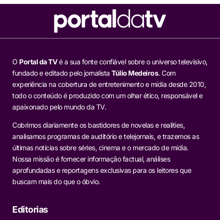
O
Portal da TV
é a sua fonte confiável sobre o universo televisivo,
fundado e editado pelo jornalista
Túlio Medeiros
. Com
experiência na cobertura de entretenimento e mídia desde 2010,
todo o conteúdo é produzido com um olhar ético, responsável e
apaixonado pelo mundo da TV.
Cobrimos diariamente os bastidores de novelas e realities,
analisamos programas de auditório e telejornais, e trazemos as
últimas notícias sobre séries, cinema e o mercado de mídia.
Nossa missão é fornecer informação factual, análises
aprofundadas e reportagens exclusivas para os leitores que
buscam mais do que o óbvio.
Editorias