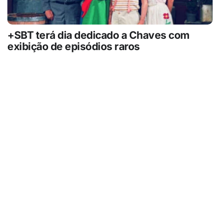
+SBT terá dia dedicado a Chaves com
exibição de episódios raros