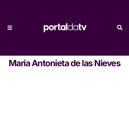
Maria Antonieta de las Nieves