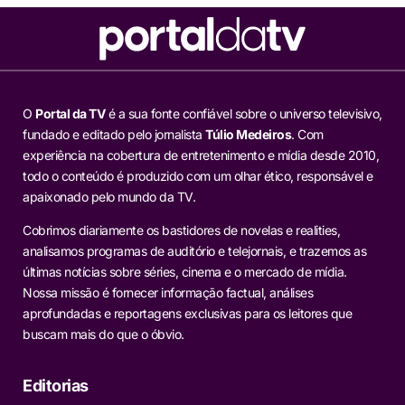
O
Portal da TV
é a sua fonte confiável sobre o universo televisivo,
fundado e editado pelo jornalista
Túlio Medeiros
. Com
experiência na cobertura de entretenimento e mídia desde 2010,
todo o conteúdo é produzido com um olhar ético, responsável e
apaixonado pelo mundo da TV.
Cobrimos diariamente os bastidores de novelas e realities,
analisamos programas de auditório e telejornais, e trazemos as
últimas notícias sobre séries, cinema e o mercado de mídia.
Nossa missão é fornecer informação factual, análises
aprofundadas e reportagens exclusivas para os leitores que
buscam mais do que o óbvio.
Editorias