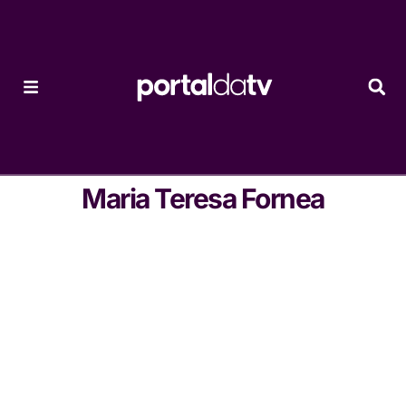
Maria Teresa Fornea