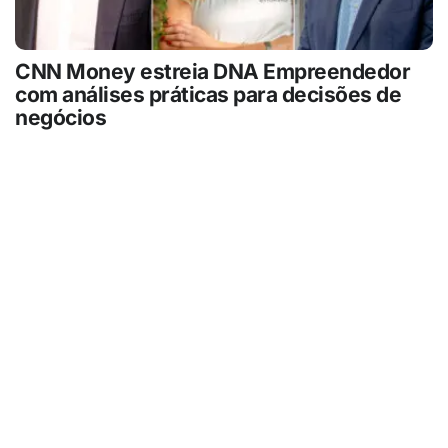
CNN Money estreia DNA Empreendedor
com análises práticas para decisões de
negócios