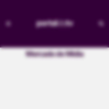
Mercado de Mídia