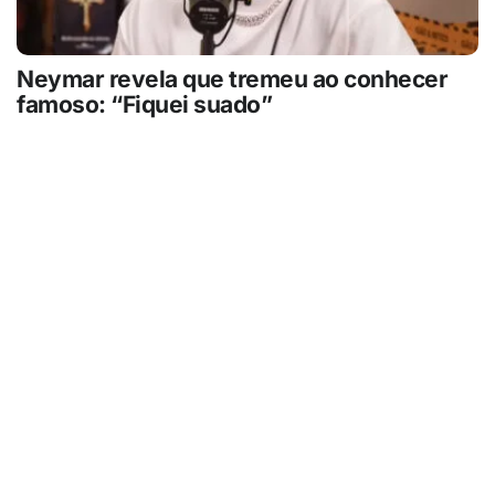
Neymar revela que tremeu ao conhecer
famoso: “Fiquei suado”