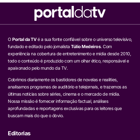
O
Portal da TV
é a sua fonte confiável sobre o universo televisivo,
fundado e editado pelo jornalista
Túlio Medeiros
. Com
experiência na cobertura de entretenimento e mídia desde 2010,
todo o conteúdo é produzido com um olhar ético, responsável e
apaixonado pelo mundo da TV.
Cobrimos diariamente os bastidores de novelas e realities,
analisamos programas de auditório e telejornais, e trazemos as
últimas notícias sobre séries, cinema e o mercado de mídia.
Nossa missão é fornecer informação factual, análises
aprofundadas e reportagens exclusivas para os leitores que
buscam mais do que o óbvio.
Editorias