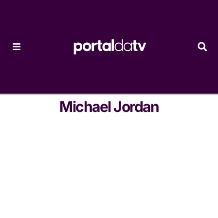
Michael Jordan