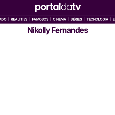
ADO
REALITIES
FAMOSOS
CINEMA
SÉRIES
TECNOLOGIA
E
Nikolly Fernandes