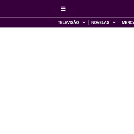
TELEVISÃO
NOVELAS
MERC