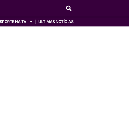
SPORTE NA TV
ÚLTIMAS NOTÍCIAS