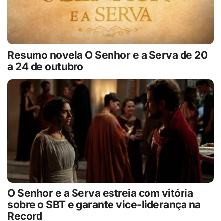
Resumo novela O Senhor e a Serva de 20
a 24 de outubro
O Senhor e a Serva estreia com vitória
sobre o SBT e garante vice-liderança na
Record