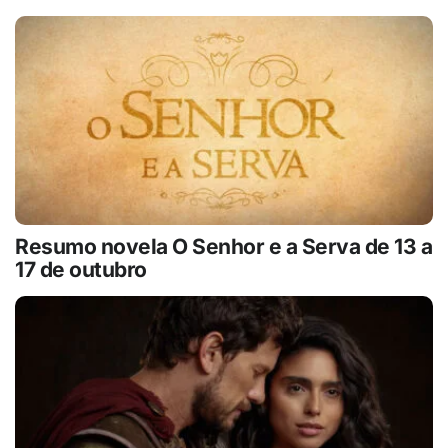
Resumo novela O Senhor e a Serva de 13 a
17 de outubro