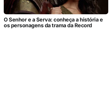
O Senhor e a Serva: conheça a história e
os personagens da trama da Record