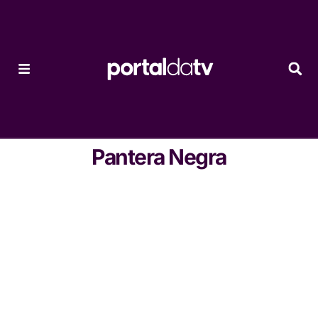
Pantera Negra