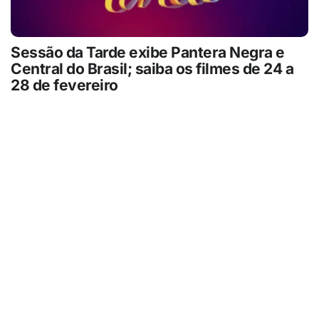
Sessão da Tarde exibe Pantera Negra e
Central do Brasil; saiba os filmes de 24 a
28 de fevereiro