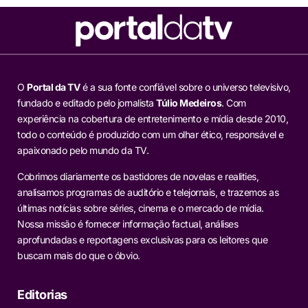
O
Portal da TV
é a sua fonte confiável sobre o universo televisivo,
fundado e editado pelo jornalista
Túlio Medeiros
. Com
experiência na cobertura de entretenimento e mídia desde 2010,
todo o conteúdo é produzido com um olhar ético, responsável e
apaixonado pelo mundo da TV.
Cobrimos diariamente os bastidores de novelas e realities,
analisamos programas de auditório e telejornais, e trazemos as
últimas notícias sobre séries, cinema e o mercado de mídia.
Nossa missão é fornecer informação factual, análises
aprofundadas e reportagens exclusivas para os leitores que
buscam mais do que o óbvio.
Editorias