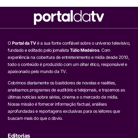
O
Portal da TV
é a sua fonte confiável sobre o universo televisivo,
fundado e editado pelo jornalista
Túlio Medeiros
. Com
experiência na cobertura de entretenimento e mídia desde 2010,
todo o conteúdo é produzido com um olhar ético, responsável e
apaixonado pelo mundo da TV.
Cobrimos diariamente os bastidores de novelas e realities,
analisamos programas de auditório e telejornais, e trazemos as
últimas notícias sobre séries, cinema e o mercado de mídia.
Nossa missão é fornecer informação factual, análises
aprofundadas e reportagens exclusivas para os leitores que
buscam mais do que o óbvio.
Editorias