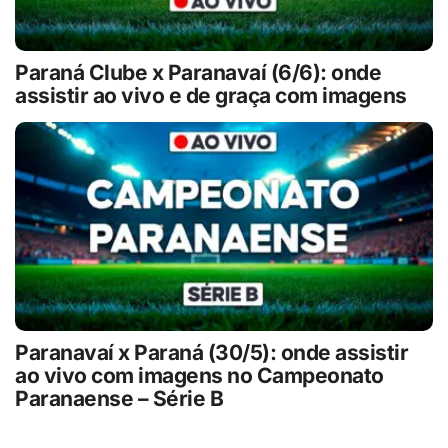
Paraná Clube x Paranavaí (6/6): onde
assistir ao vivo e de graça com imagens
Paranavaí x Paraná (30/5): onde assistir
ao vivo com imagens no Campeonato
Paranaense – Série B