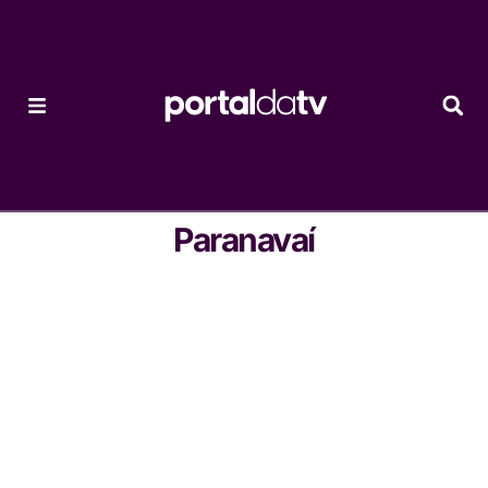
Paranavaí