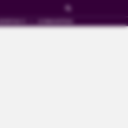
SPORTE NA TV
ÚLTIMAS NOTÍCIAS