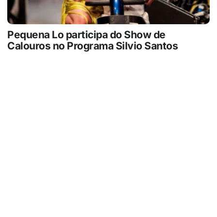
Pequena Lo participa do Show de
Calouros no Programa Silvio Santos