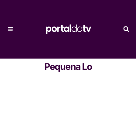
Pequena Lo