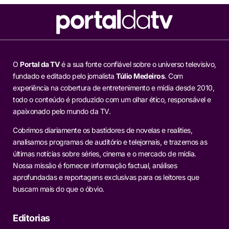
O
Portal da TV
é a sua fonte confiável sobre o universo televisivo,
fundado e editado pelo jornalista
Túlio Medeiros
. Com
experiência na cobertura de entretenimento e mídia desde 2010,
todo o conteúdo é produzido com um olhar ético, responsável e
apaixonado pelo mundo da TV.
Cobrimos diariamente os bastidores de novelas e realities,
analisamos programas de auditório e telejornais, e trazemos as
últimas notícias sobre séries, cinema e o mercado de mídia.
Nossa missão é fornecer informação factual, análises
aprofundadas e reportagens exclusivas para os leitores que
buscam mais do que o óbvio.
Editorias