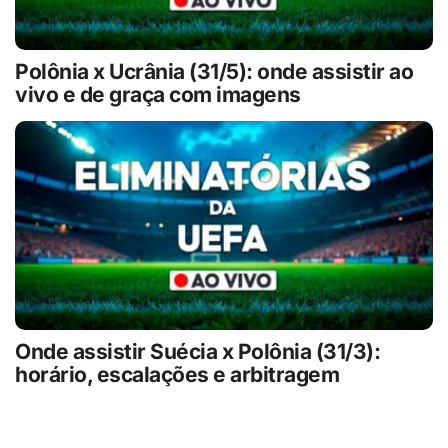
Polônia x Ucrânia (31/5): onde assistir ao
vivo e de graça com imagens
Onde assistir Suécia x Polônia (31/3):
horário, escalações e arbitragem