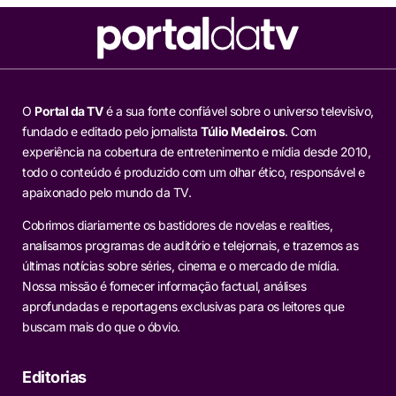
O
Portal da TV
é a sua fonte confiável sobre o universo televisivo,
fundado e editado pelo jornalista
Túlio Medeiros
. Com
experiência na cobertura de entretenimento e mídia desde 2010,
todo o conteúdo é produzido com um olhar ético, responsável e
apaixonado pelo mundo da TV.
Cobrimos diariamente os bastidores de novelas e realities,
analisamos programas de auditório e telejornais, e trazemos as
últimas notícias sobre séries, cinema e o mercado de mídia.
Nossa missão é fornecer informação factual, análises
aprofundadas e reportagens exclusivas para os leitores que
buscam mais do que o óbvio.
Editorias