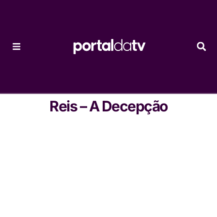
Reis – A Decepção