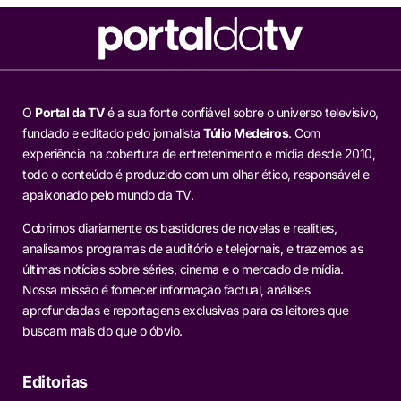
O
Portal da TV
é a sua fonte confiável sobre o universo televisivo,
fundado e editado pelo jornalista
Túlio Medeiros
. Com
experiência na cobertura de entretenimento e mídia desde 2010,
todo o conteúdo é produzido com um olhar ético, responsável e
apaixonado pelo mundo da TV.
Cobrimos diariamente os bastidores de novelas e realities,
analisamos programas de auditório e telejornais, e trazemos as
últimas notícias sobre séries, cinema e o mercado de mídia.
Nossa missão é fornecer informação factual, análises
aprofundadas e reportagens exclusivas para os leitores que
buscam mais do que o óbvio.
Editorias