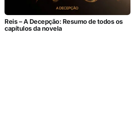
Reis – A Decepção: Resumo de todos os
capítulos da novela