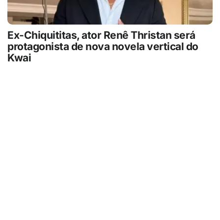
Ex-Chiquititas, ator Renê Thristan será
protagonista de nova novela vertical do
Kwai