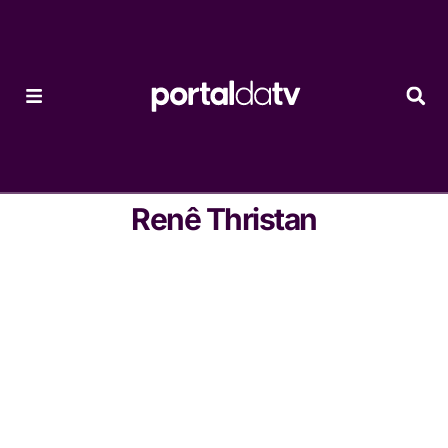
Renê Thristan