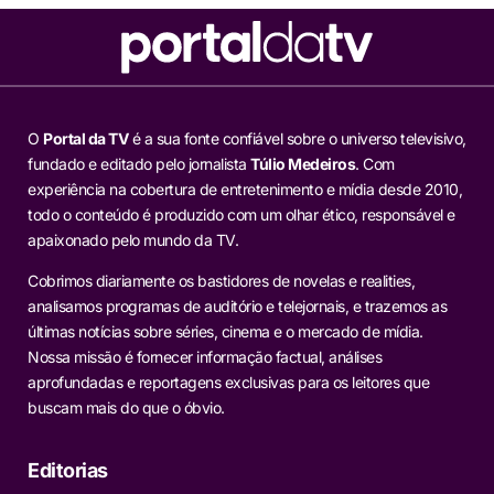
O
Portal da TV
é a sua fonte confiável sobre o universo televisivo,
fundado e editado pelo jornalista
Túlio Medeiros
. Com
experiência na cobertura de entretenimento e mídia desde 2010,
todo o conteúdo é produzido com um olhar ético, responsável e
apaixonado pelo mundo da TV.
Cobrimos diariamente os bastidores de novelas e realities,
analisamos programas de auditório e telejornais, e trazemos as
últimas notícias sobre séries, cinema e o mercado de mídia.
Nossa missão é fornecer informação factual, análises
aprofundadas e reportagens exclusivas para os leitores que
buscam mais do que o óbvio.
Editorias