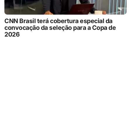
CNN Brasil terá cobertura especial da
convocação da seleção para a Copa de
2026