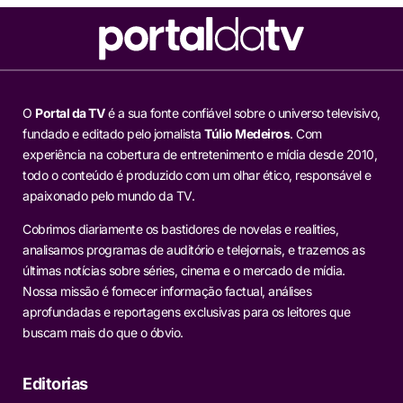
O
Portal da TV
é a sua fonte confiável sobre o universo televisivo,
fundado e editado pelo jornalista
Túlio Medeiros
. Com
experiência na cobertura de entretenimento e mídia desde 2010,
todo o conteúdo é produzido com um olhar ético, responsável e
apaixonado pelo mundo da TV.
Cobrimos diariamente os bastidores de novelas e realities,
analisamos programas de auditório e telejornais, e trazemos as
últimas notícias sobre séries, cinema e o mercado de mídia.
Nossa missão é fornecer informação factual, análises
aprofundadas e reportagens exclusivas para os leitores que
buscam mais do que o óbvio.
Editorias