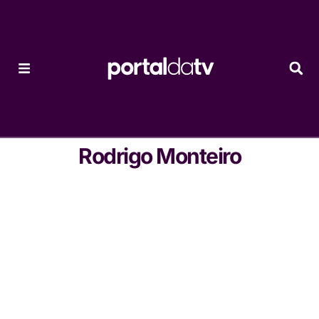
Rodrigo Monteiro