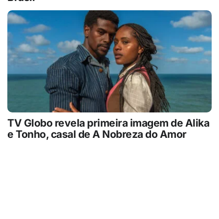
TV Globo revela primeira imagem de Alika
e Tonho, casal de A Nobreza do Amor