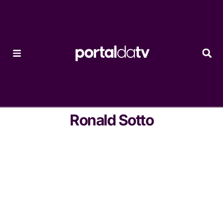
Ronald Sotto