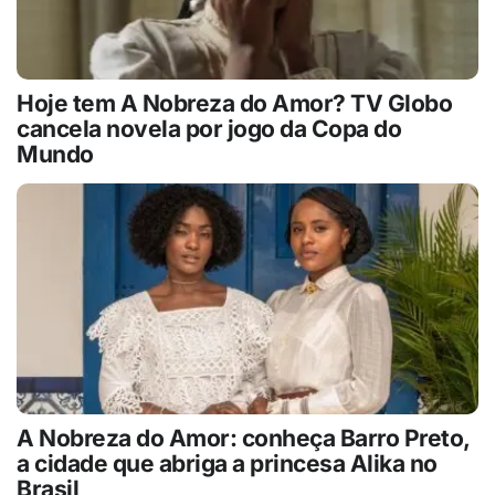
Hoje tem A Nobreza do Amor? TV Globo
cancela novela por jogo da Copa do
Mundo
A Nobreza do Amor: conheça Barro Preto,
a cidade que abriga a princesa Alika no
Brasil