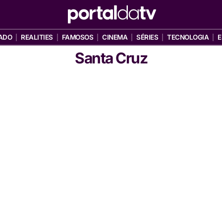
ADO
REALITIES
FAMOSOS
CINEMA
SÉRIES
TECNOLOGIA
E
Santa Cruz