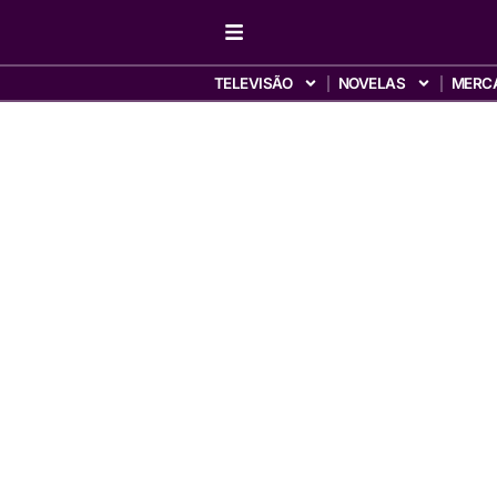
TELEVISÃO
NOVELAS
MERC