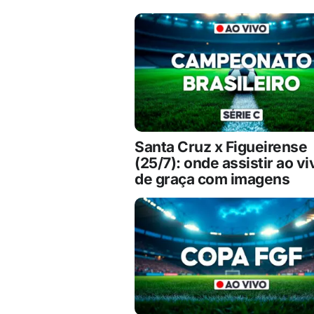
Santa Cruz x Figueirense
(25/7): onde assistir ao vi
de graça com imagens