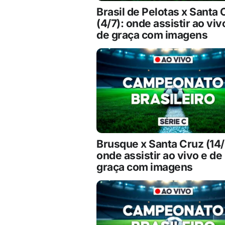
Brasil de Pelotas x Santa 
(4/7): onde assistir ao viv
de graça com imagens
Brusque x Santa Cruz (14/
onde assistir ao vivo e de
graça com imagens