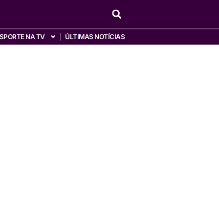
SPORTE NA TV
ÚLTIMAS NOTÍCIAS