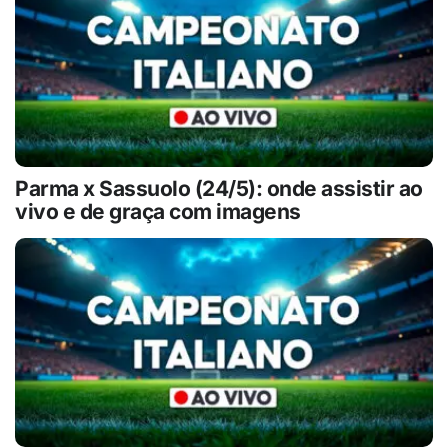
Parma x Sassuolo (24/5): onde assistir ao
vivo e de graça com imagens