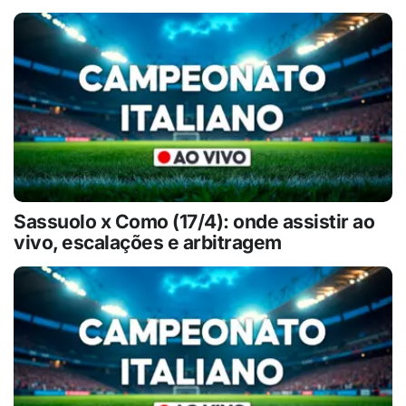
Sassuolo x Como (17/4): onde assistir ao
vivo, escalações e arbitragem