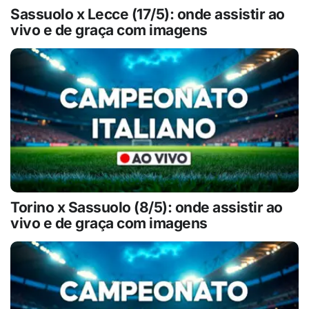
Sassuolo x Lecce (17/5): onde assistir ao
vivo e de graça com imagens
Torino x Sassuolo (8/5): onde assistir ao
vivo e de graça com imagens