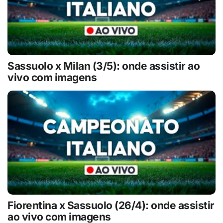
Sassuolo x Milan (3/5): onde assistir ao
vivo com imagens
Fiorentina x Sassuolo (26/4): onde assistir
ao vivo com imagens