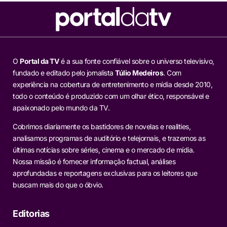
O
Portal da TV
é a sua fonte confiável sobre o universo televisivo,
fundado e editado pelo jornalista
Túlio Medeiros
. Com
experiência na cobertura de entretenimento e mídia desde 2010,
todo o conteúdo é produzido com um olhar ético, responsável e
apaixonado pelo mundo da TV.
Cobrimos diariamente os bastidores de novelas e realities,
analisamos programas de auditório e telejornais, e trazemos as
últimas notícias sobre séries, cinema e o mercado de mídia.
Nossa missão é fornecer informação factual, análises
aprofundadas e reportagens exclusivas para os leitores que
buscam mais do que o óbvio.
Editorias