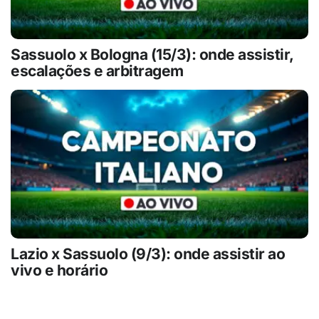
Sassuolo x Bologna (15/3): onde assistir,
escalações e arbitragem
Lazio x Sassuolo (9/3): onde assistir ao
vivo e horário