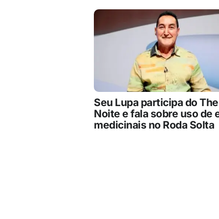
Seu Lupa participa do The
Noite e fala sobre uso de 
medicinais no Roda Solta