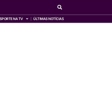
SPORTE NA TV
ÚLTIMAS NOTÍCIAS