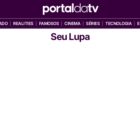
ADO
REALITIES
FAMOSOS
CINEMA
SÉRIES
TECNOLOGIA
E
Seu Lupa