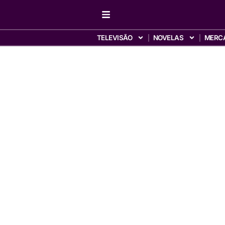
TELEVISÃO
NOVELAS
MERC