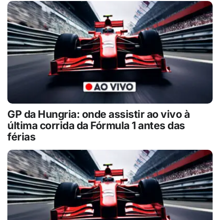
GP da Hungria: onde assistir ao vivo à
última corrida da Fórmula 1 antes das
férias