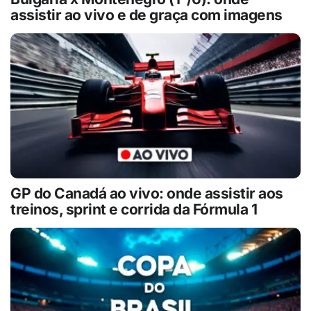
assistir ao vivo e de graça com imagens
GP do Canadá ao vivo: onde assistir aos
treinos, sprint e corrida da Fórmula 1