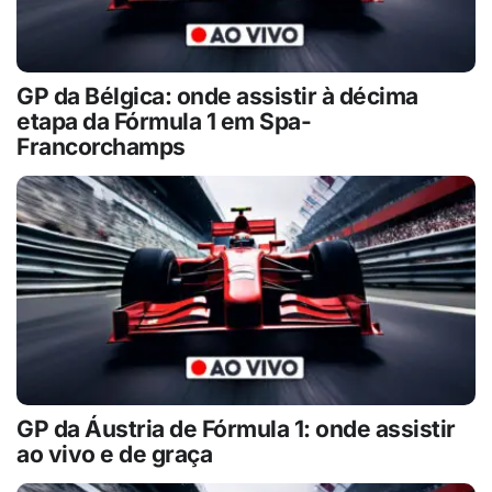
GP da Bélgica: onde assistir à décima
etapa da Fórmula 1 em Spa-
Francorchamps
GP da Áustria de Fórmula 1: onde assistir
ao vivo e de graça