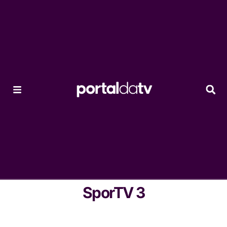
SporTV 3