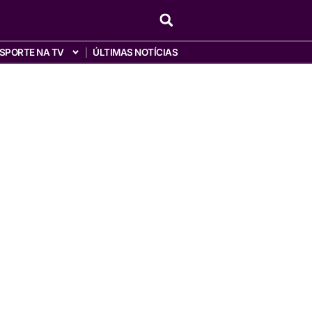
SPORTE NA TV
ÚLTIMAS NOTÍCIAS