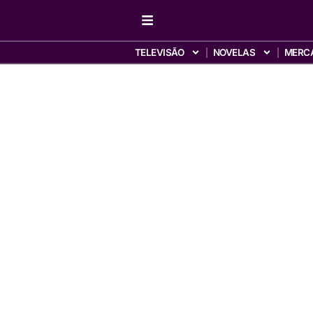
TELEVISÃO
NOVELAS
MERC