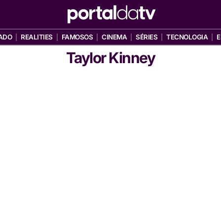
ADO
REALITIES
FAMOSOS
CINEMA
SÉRIES
TECNOLOGIA
E
Taylor Kinney