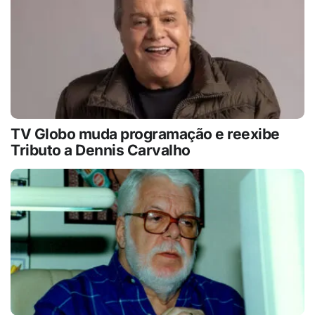
TV Globo muda programação e reexibe
Tributo a Dennis Carvalho