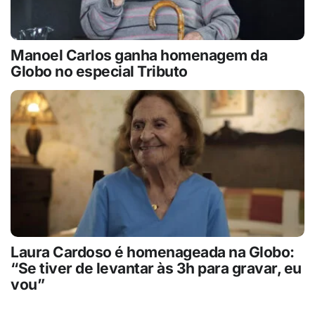
Manoel Carlos ganha homenagem da
Globo no especial Tributo
Laura Cardoso é homenageada na Globo:
“Se tiver de levantar às 3h para gravar, eu
vou”