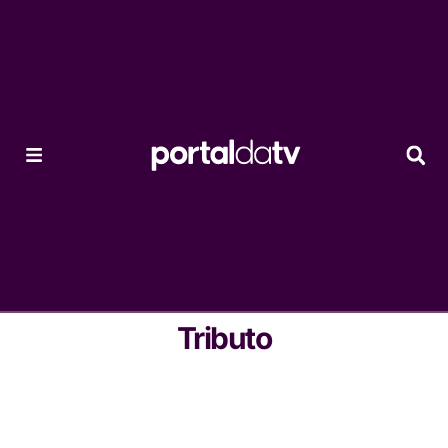
Tributo