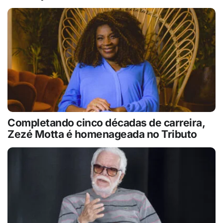
Completando cinco décadas de carreira,
Zezé Motta é homenageada no Tributo