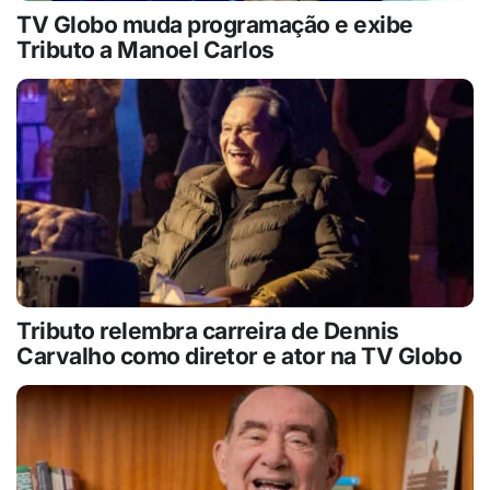
TV Globo muda programação e exibe
Tributo a Manoel Carlos
Tributo relembra carreira de Dennis
Carvalho como diretor e ator na TV Globo