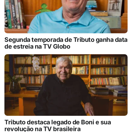
Segunda temporada de Tributo ganha data
de estreia na TV Globo
Tributo destaca legado de Boni e sua
revolução na TV brasileira