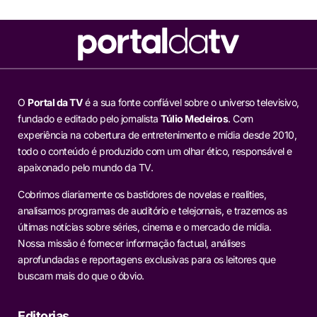
O
Portal da TV
é a sua fonte confiável sobre o universo televisivo,
fundado e editado pelo jornalista
Túlio Medeiros
. Com
experiência na cobertura de entretenimento e mídia desde 2010,
todo o conteúdo é produzido com um olhar ético, responsável e
apaixonado pelo mundo da TV.
Cobrimos diariamente os bastidores de novelas e realities,
analisamos programas de auditório e telejornais, e trazemos as
últimas notícias sobre séries, cinema e o mercado de mídia.
Nossa missão é fornecer informação factual, análises
aprofundadas e reportagens exclusivas para os leitores que
buscam mais do que o óbvio.
Editorias