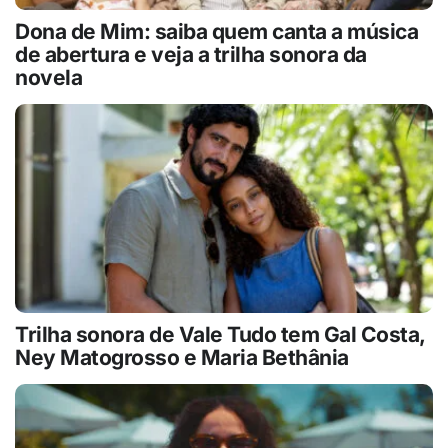
Dona de Mim: saiba quem canta a música
de abertura e veja a trilha sonora da
novela
Trilha sonora de Vale Tudo tem Gal Costa,
Ney Matogrosso e Maria Bethânia