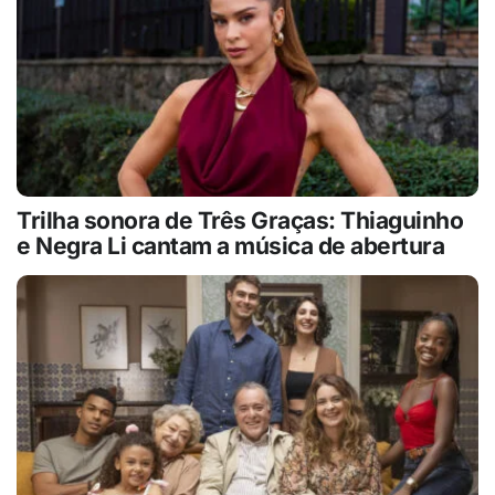
Trilha sonora de Três Graças: Thiaguinho
e Negra Li cantam a música de abertura