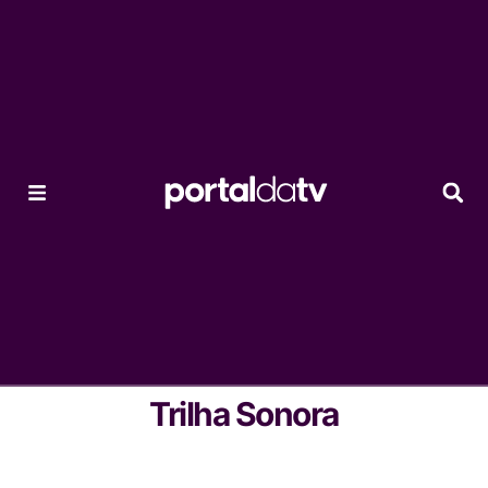
Trilha Sonora