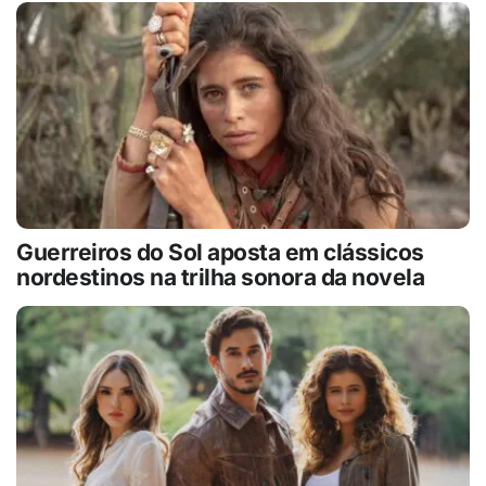
Guerreiros do Sol aposta em clássicos
nordestinos na trilha sonora da novela