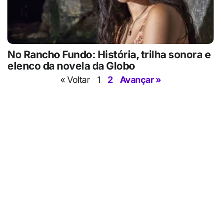
No Rancho Fundo: História, trilha sonora e
elenco da novela da Globo
« Voltar
1
2
Avançar »