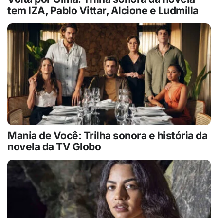
tem IZA, Pablo Vittar, Alcione e Ludmilla
Mania de Você: Trilha sonora e história da
novela da TV Globo