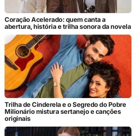
Coração Acelerado: quem canta a
abertura, história e trilha sonora da novela
Trilha de Cinderela e o Segredo do Pobre
Milionário mistura sertanejo e canções
originais