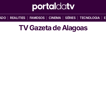
ADO
REALITIES
FAMOSOS
CINEMA
SÉRIES
TECNOLOGIA
E
TV Gazeta de Alagoas