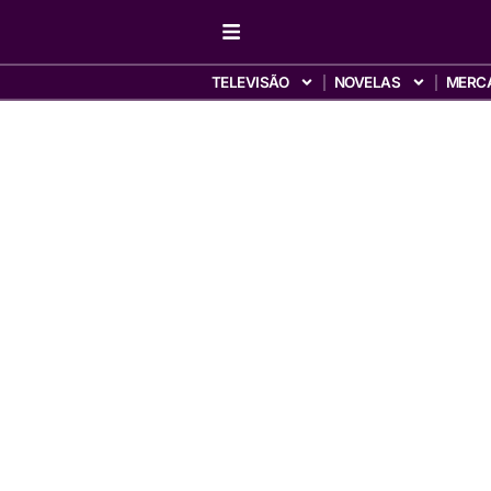
TELEVISÃO
NOVELAS
MERC