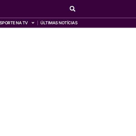
SPORTE NA TV
ÚLTIMAS NOTÍCIAS