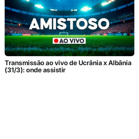
Transmissão ao vivo de Ucrânia x Albânia
(31/3): onde assistir