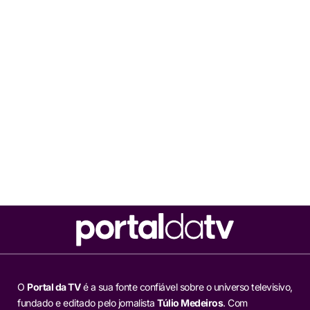
O
Portal da TV
é a sua fonte confiável sobre o universo televisivo,
fundado e editado pelo jornalista
Túlio Medeiros
. Com