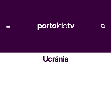
Ucrânia