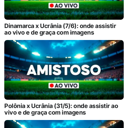
Dinamarca x Ucrânia (7/6): onde assistir
ao vivo e de graça com imagens
Polônia x Ucrânia (31/5): onde assistir ao
vivo e de graça com imagens