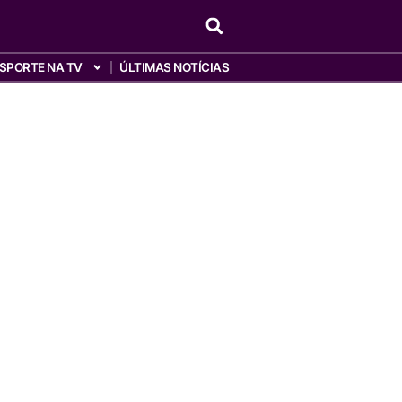
SPORTE NA TV
ÚLTIMAS NOTÍCIAS