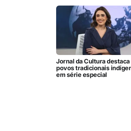
Jornal da Cultura destaca
povos tradicionais indíge
em série especial