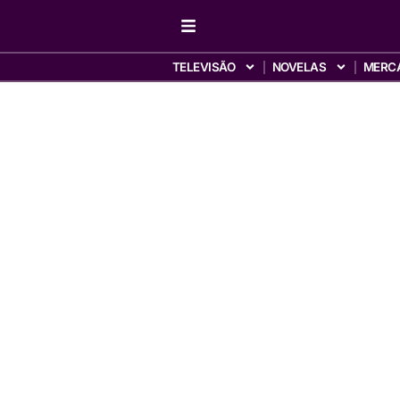
TELEVISÃO
NOVELAS
MERC