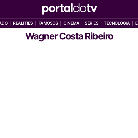
ADO
REALITIES
FAMOSOS
CINEMA
SÉRIES
TECNOLOGIA
E
Wagner Costa Ribeiro