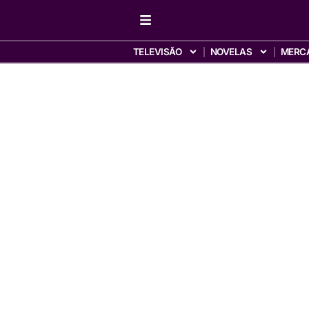
TELEVISÃO
NOVELAS
MERC