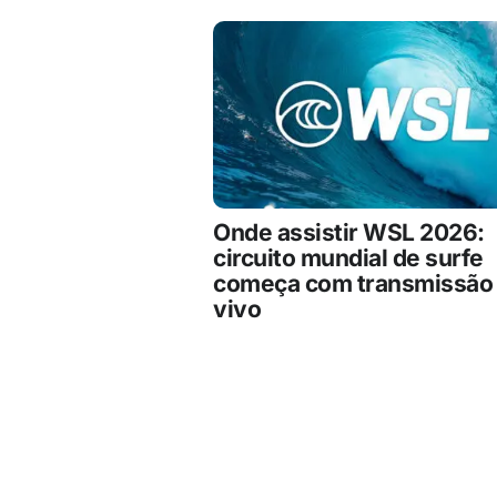
Onde assistir WSL 2026:
circuito mundial de surfe
começa com transmissão
vivo