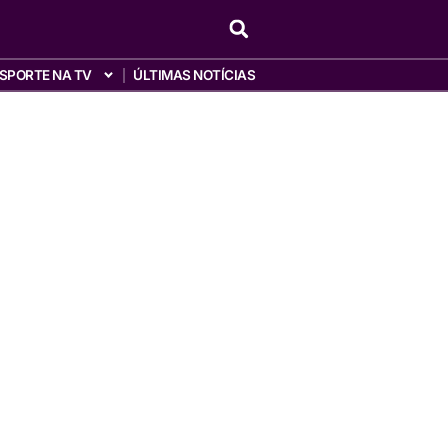
SPORTE NA TV
ÚLTIMAS NOTÍCIAS