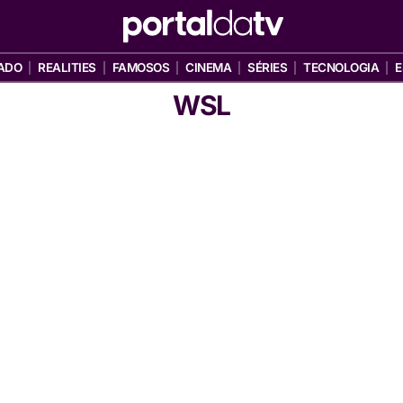
ADO
REALITIES
FAMOSOS
CINEMA
SÉRIES
TECNOLOGIA
E
WSL