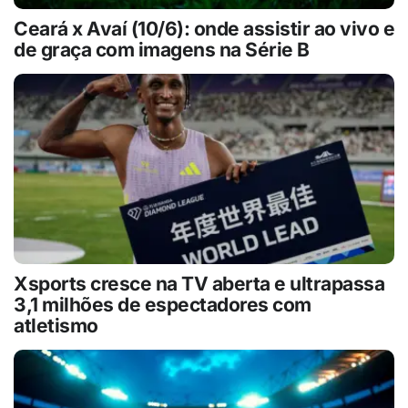
Ceará x Avaí (10/6): onde assistir ao vivo e
de graça com imagens na Série B
Xsports cresce na TV aberta e ultrapassa
3,1 milhões de espectadores com
atletismo