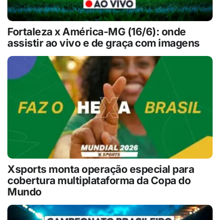
Fortaleza x América-MG (16/6): onde
assistir ao vivo e de graça com imagens
Xsports monta operação especial para
cobertura multiplataforma da Copa do
Mundo