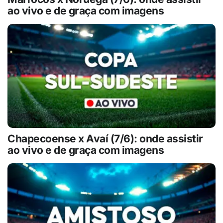
ao vivo e de graça com imagens
Chapecoense x Avaí (7/6): onde assistir
ao vivo e de graça com imagens