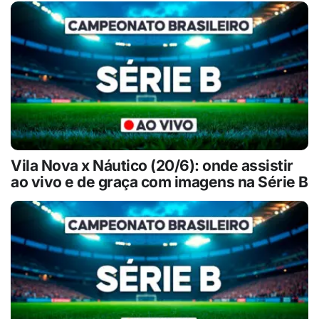
Vila Nova x Náutico (20/6): onde assistir
ao vivo e de graça com imagens na Série B