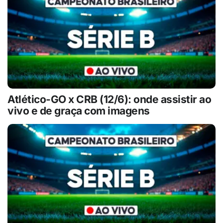
Atlético-GO x CRB (12/6): onde assistir ao
vivo e de graça com imagens