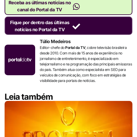
Receba as últimas notícias no
canal do Portal da TV
Fique por dentro das últimas
notícias no Portal da TV
Túlio Medeiros
Editor-chefe do
Portal da TV
, cobre televisão brasileira
desde 2010. Com mais de 15 anos de experiência no
jornalismo de entretenimento, é especializado em
telejornalismo e na programação das principais emissoras
do país. Também atua como especialista em SEO para
veículos de comunicação, com foco em estratégias de
visibilidade para portais de notícias.
Leia também