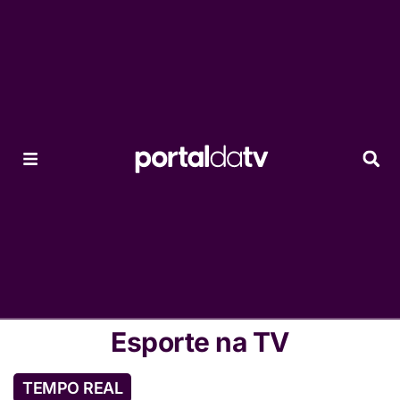
Esporte na TV
TEMPO REAL