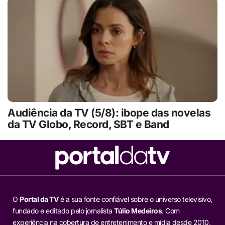
Audiência da TV (5/8): ibope das novelas
da TV Globo, Record, SBT e Band
O
Portal da TV
é a sua fonte confiável sobre o universo televisivo,
fundado e editado pelo jornalista
Túlio Medeiros
. Com
experiência na cobertura de entretenimento e mídia desde 2010,