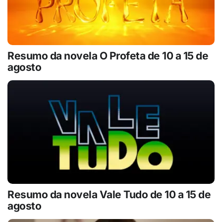
Resumo da novela O Profeta de 10 a 15 de
agosto
Resumo da novela Vale Tudo de 10 a 15 de
agosto